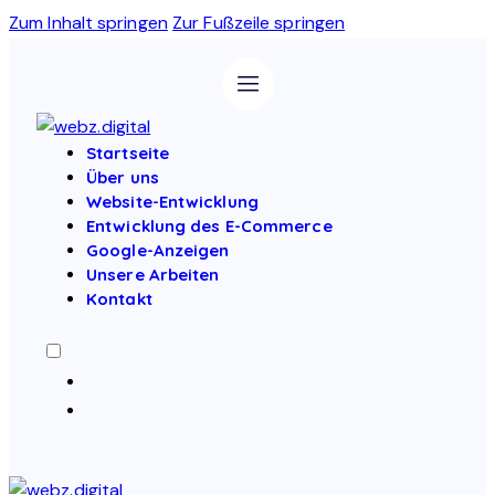
Zum Inhalt springen
Zur Fußzeile springen
Startseite
Über uns
Website-Entwicklung
Entwicklung des E-Commerce
Google-Anzeigen
Unsere Arbeiten
Kontakt