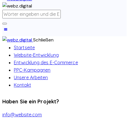
Schließen
Startseite
Website-Entwicklung
Entwicklung des E-Commerce
PPC-Kampagnen
Unsere Arbeiten
Kontakt
Haben Sie ein Projekt?
info@website.com