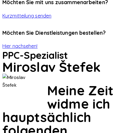
Möchten Sie mit uns zusammenarbeiten?
Kurzmitteilung senden
Möchten Sie Dienstleistungen bestellen?
Hier nachsehen!
PPC-Spezialist
Miroslav Štefek
Meine Zeit
widme ich
hauptsächlich
folgenden