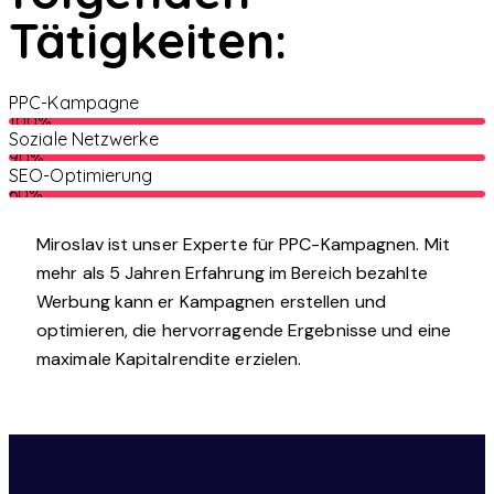
Tätigkeiten:
PPC-Kampagne
100%
Soziale Netzwerke
90%
SEO-Optimierung
60%
Miroslav ist unser Experte für PPC-Kampagnen. Mit
mehr als 5 Jahren Erfahrung im Bereich bezahlte
Werbung kann er Kampagnen erstellen und
optimieren, die hervorragende Ergebnisse und eine
maximale Kapitalrendite erzielen.