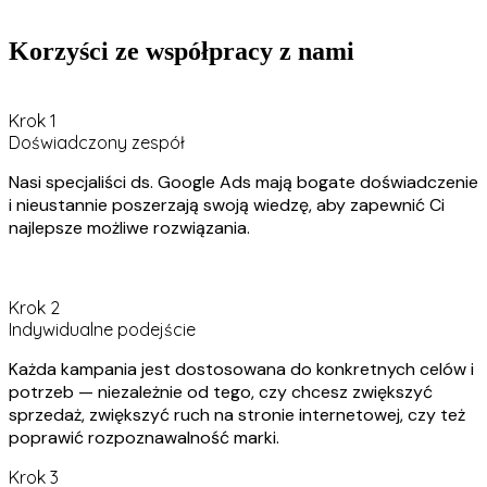
Korzyści ze współpracy z nami
Krok 1
Doświadczony zespół
Nasi specjaliści ds. Google Ads mają bogate doświadczenie
i nieustannie poszerzają swoją wiedzę, aby zapewnić Ci
najlepsze możliwe rozwiązania.
Krok 2
Indywidualne podejście
Każda kampania jest dostosowana do konkretnych celów i
potrzeb — niezależnie od tego, czy chcesz zwiększyć
sprzedaż, zwiększyć ruch na stronie internetowej, czy też
poprawić rozpoznawalność marki.
Krok 3