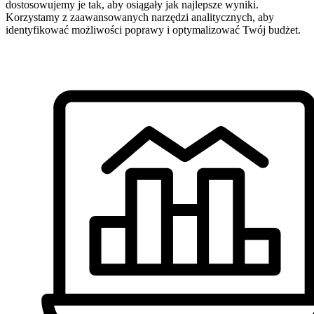
dostosowujemy je tak, aby osiągały jak najlepsze wyniki.
Korzystamy z zaawansowanych narzędzi analitycznych, aby
identyfikować możliwości poprawy i optymalizować Twój budżet.