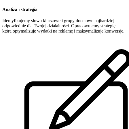
Analiza i strategia
Identyfikujemy słowa kluczowe i grupy docelowe najbardziej
odpowiednie dla Twojej działalności. Opracowujemy strategię,
która optymalizuje wydatki na reklamę i maksymalizuje konwersje.