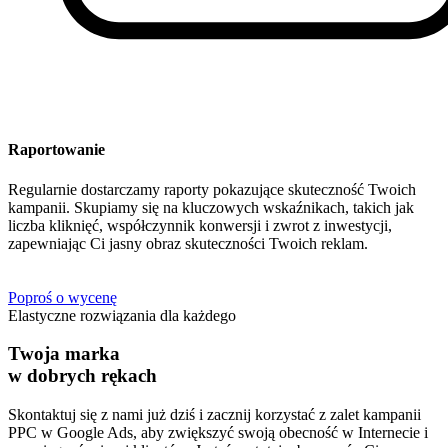
Raportowanie
Regularnie dostarczamy raporty pokazujące skuteczność Twoich
kampanii. Skupiamy się na kluczowych wskaźnikach, takich jak
liczba kliknięć, współczynnik konwersji i zwrot z inwestycji,
zapewniając Ci jasny obraz skuteczności Twoich reklam.
Poproś o wycenę
Elastyczne rozwiązania dla każdego
Twoja marka
w dobrych rękach
Skontaktuj się z nami już dziś i zacznij korzystać z zalet kampanii
PPC w Google Ads, aby zwiększyć swoją obecność w Internecie i