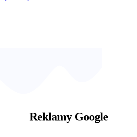
Reklamy Google