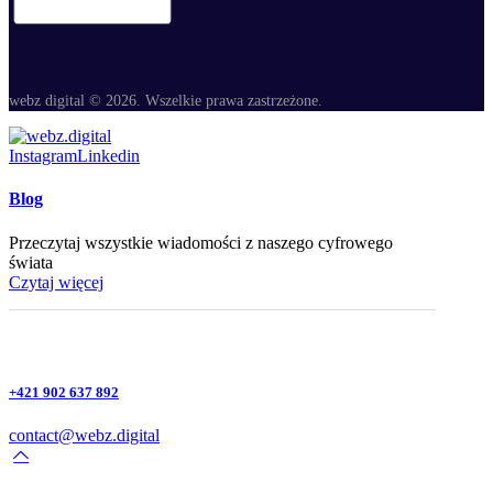
webz digital © 2026. Wszelkie prawa zastrzeżone.
Instagram
Linkedin
Blog
Przeczytaj wszystkie wiadomości z naszego cyfrowego
świata
Czytaj więcej
+421 902 637 892
contact@webz.digital