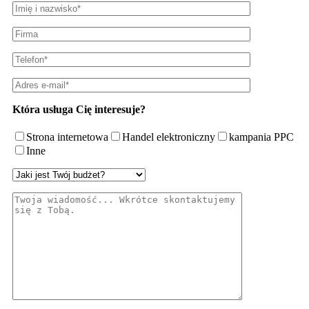
Która usługa Cię interesuje?
Strona internetowa
Handel elektroniczny
kampania PPC
Inne