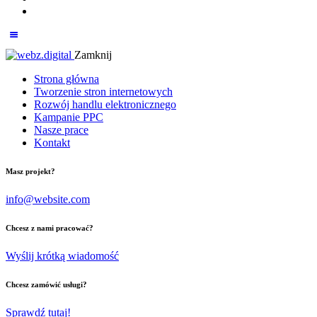
Zamknij
Strona główna
Tworzenie stron internetowych
Rozwój handlu elektronicznego
Kampanie PPC
Nasze prace
Kontakt
Masz projekt?
info@website.com
Chcesz z nami pracować?
Wyślij krótką wiadomość
Chcesz zamówić usługi?
Sprawdź tutaj!