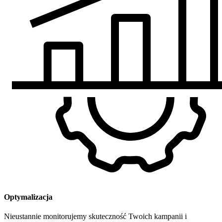
Optymalizacja
Nieustannie monitorujemy skuteczność Twoich kampanii i