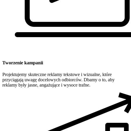
Tworzenie kampanii
Projektujemy skuteczne reklamy tekstowe i wizualne, które
przyciągają uwagę docelowych odbiorców. Dbamy o to, aby
reklamy były jasne, angażujące i wysoce trafne.