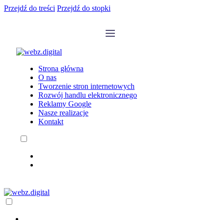
Przejdź do treści
Przejdź do stopki
Strona główna
O nas
Tworzenie stron internetowych
Rozwój handlu elektronicznego
Reklamy Google
Nasze realizacje
Kontakt