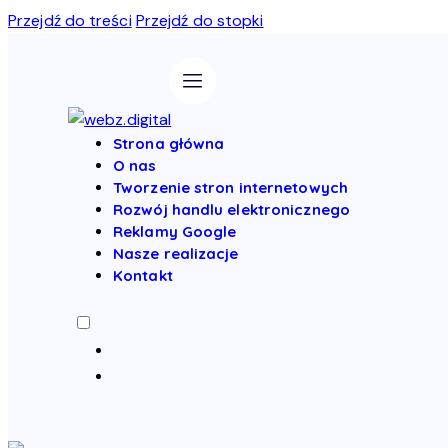
Przejdź do treści
Przejdź do stopki
Strona główna
O nas
Tworzenie stron internetowych
Rozwój handlu elektronicznego
Reklamy Google
Nasze realizacje
Kontakt