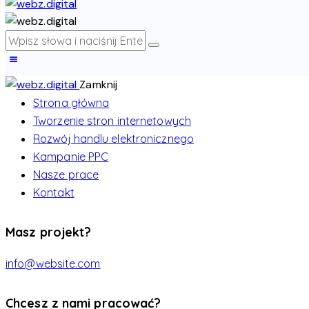
Zamknij
Strona główna
Tworzenie stron internetowych
Rozwój handlu elektronicznego
Kampanie PPC
Nasze prace
Kontakt
Masz projekt?
info@website.com
Chcesz z nami pracować?