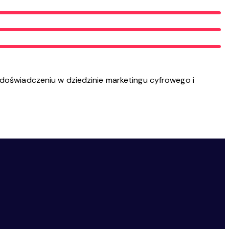
 doświadczeniu w dziedzinie marketingu cyfrowego i