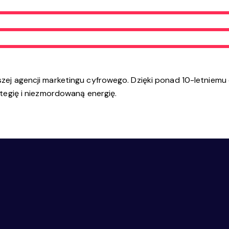
zej agencji marketingu cyfrowego. Dzięki ponad 10-letniemu
ategię i niezmordowaną energię.